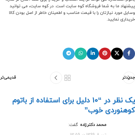
پیشنهاد ما به شما فروشگاه کوه سایت است. در کوه سایت، می توانید
وسایل مورد نیازتان را با قیمت مناسب و اطمینان خاطر از اصل بودن کالا
خریداری نمایید.
جدیدتر
قدیمی‌تر
یک نظر در “
10 دلیل برای استفاده از باتوم
کوهنوردی خوب
”
محمد دکترزاده
گفت:
تیر 8, 1399 در 13:59