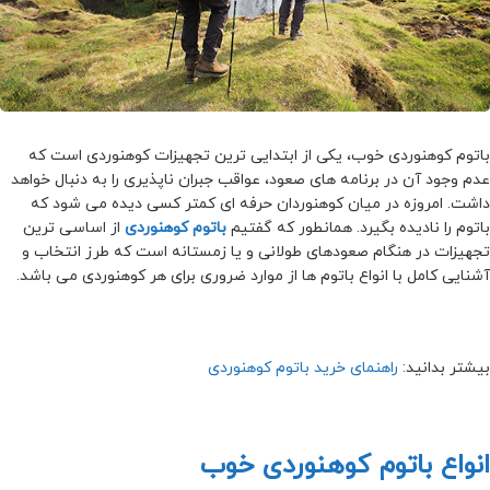
باتوم کوهنوردی خوب، یکی از ابتدایی ترین تجهیزات کوهنوردی است که
عدم وجود آن در برنامه های صعود، عواقب جبران ناپذیری را به دنبال خواهد
داشت. امروزه در میان کوهنوردان حرفه ای کمتر کسی دیده می شود که
باتوم را نادیده بگیرد. همانطور که گفتیم
باتوم کوهنوردی
از اساسی ترین
تجهیزات در هنگام صعودهای طولانی و یا زمستانه است که طرز انتخاب و
آشنایی کامل با انواع باتوم ها از موارد ضروری برای هر کوهنوردی می باشد.
بیشتر بدانید:
راهنمای خرید باتوم کوهنوردی
انواع باتوم کوهنوردی خوب