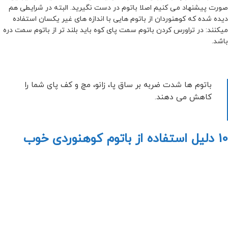
صورت پیشنهاد می کنیم اصلا باتوم در دست نگیرید. البته در شرایطی هم
دیده شده که کوهنوردان از باتوم هایی با اندازه های غیر یکسان استفاده
میکنند: در تراورس کردن باتوم سمت پای کوه باید بلند تر از باتوم سمت دره
باشد.
باتوم ها شدت ضربه بر ساق پا، زانو، مچ و کف پای شما را
کاهش می دهند.
10 دلیل استفاده از باتوم کوهنوردی خوب