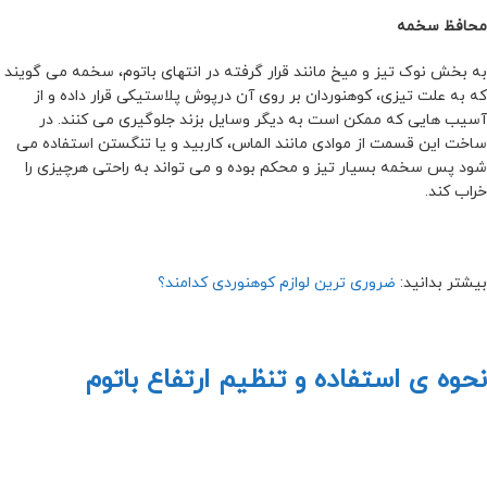
محافظ سخمه
به بخش نوک تیز و میخ مانند قرار گرفته در انتهای باتوم، سخمه می گویند
که به علت تیزی، کوهنوردان بر روی آن درپوش پلاستیکی قرار داده و از
آسیب هایی که ممکن است به دیگر وسایل بزند جلوگیری می کنند. در
ساخت این قسمت از موادی مانند الماس، کاربید و یا تنگستن استفاده می
شود پس سخمه بسیار تیز و محکم بوده و می تواند به راحتی هرچیزی را
خراب کند.
بیشتر بدانید:
ضروری ترین لوازم کوهنوردی کدامند؟
نحوه ی استفاده و تنظیم ارتفاع باتوم