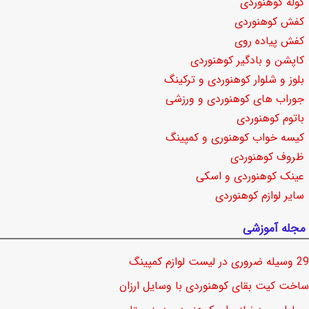
کوله کوهنوردی
کفش کوهنوردی
کفش پیاده روی
کاپشن و بادگیر کوهنوردی
بلوز و شلوار کوهنوردی و ترکینگ
جوراب های کوهنوردی و ورزشی
باتوم کوهنوردی
کیسه خواب کوهنوری و کمپینگ
ظروف کوهنوردی
عینک کوهنوردی و اسکی
سایر لوازم کوهنوردی
مجله آموزشی
29 وسیله ضروری در لیست لوازم کمپینگ
ساخت کیت بقای کوهنوردی با وسایل ارزان