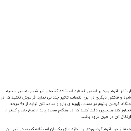
ارتفاع باتوم باید بر اساس قد فرد استفاده کننده و نیز شیب مسیر تنظیم
شود و فاکتور دیگری در این انتخاب تاثیر چندانی ندارد. فراموش نکنید که در
هنگام گرفتن باتوم در دست، زاویه ی بازو و ساعد تان نباید از ۹۰ درجه
تجاوز کند.همچنین دقت کنید که در هنگام صعود باید ارتفاع باتوم کمتر از
ارتفاع آن در حین فرود باشد.
حتما از دو باتوم کوهنوردی با اندازه های یکسان استفاده کنید، در غیر این