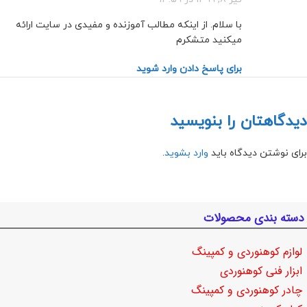
با سلام. از اینکه مطالب آموزنده و مفیدی در سایت ارائه
میکنید متشکرم
برای پاسخ دادن وارد شوید
دیدگاهتان را بنویسید
برای نوشتن دیدگاه باید
وارد بشوید
.
دسته بندی محصولات
لوازم کوهنوردی و کمپینگ
ابزار فنی کوهنوردی
چادر کوهنوردی و کمپینگ