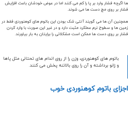
ها اگرچه فشار وارد بر پا را کم می کنند اما در عوض خودشان باعث افزایش
فشار بر روی مچ دست ها می شوند.
همچنین آن ها می گویند آنتی شک بودن این باتوم های کوهنوردی فقط در
زمین ها و سطوح نرم عملکرد مثبت دارد و در غیر این صورت با وارد کردن
فشار بر روی دست ها ممکن است مشکلاتی را برایتان به بار بیاورند.
باتوم های کوهنوردی، وزن را از روی اندام های تحتانی مثل پاها
و زانو برداشته و آن را روی بالاتنه پخش می کنند.
اجزای باتوم کوهنوردی خوب