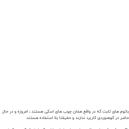
باتوم های ثابت که در واقع همان چوب های اسکی هستند ، امروزه و در حال
حاضر در کوهنوردی کاربرد ندارند و حقیقتا بلا استفاده هستند.