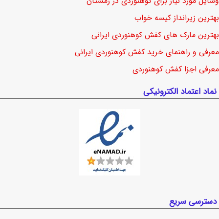
وسایل مورد نیاز برای کوهنوردی در زمستان
بهترین زیرانداز کیسه خواب
بهترین مارک های کفش کوهنوردی ایرانی
معرفی و راهنمای خرید کفش کوهنوردی ایرانی
معرفی اجزا کفش کوهنوردی
نماد اعتماد الکترونیکی
دسترسی سریع