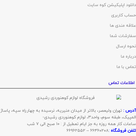
دانلود اپلیکیشن کوه سایت
حساب کاربری
علاقه مندی ها
سفارشات شما
نحوه ارسال
درباره ما
تماس با ما
اطلاعات تماس
آدرس :
تهران ولیعصر، بالاتر از میدان منیریه، نرسیده به چهارراه سپه، پاساژ
المپیک، طبقه سوم، واحد۳، لوازم کوهنوردی رشیدی-
ساعات کار همه روزه به جز ایام تعطیل از : ۱۰ صبح الی ۷ شب
تلفن فروشگاه
:
۶۶۴۶۰۲۰۸ – ۶۶۹۶۲۵۵۲