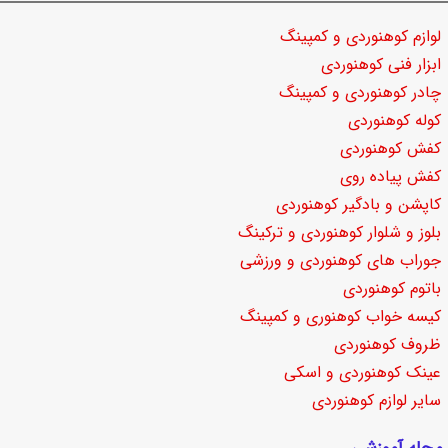
لوازم کوهنوردی و کمپینگ
ابزار فنی کوهنوردی
چادر کوهنوردی و کمپینگ
کوله کوهنوردی
کفش کوهنوردی
کفش پیاده روی
کاپشن و بادگیر کوهنوردی
بلوز و شلوار کوهنوردی و ترکینگ
جوراب های کوهنوردی و ورزشی
باتوم کوهنوردی
کیسه خواب کوهنوری و کمپینگ
ظروف کوهنوردی
عینک کوهنوردی و اسکی
سایر لوازم کوهنوردی