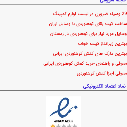
مجله آموزشی
29 وسیله ضروری در لیست لوازم کمپینگ
ساخت کیت بقای کوهنوردی با وسایل ارزان
وسایل مورد نیاز برای کوهنوردی در زمستان
بهترین زیرانداز کیسه خواب
بهترین مارک های کفش کوهنوردی ایرانی
معرفی و راهنمای خرید کفش کوهنوردی ایرانی
معرفی اجزا کفش کوهنوردی
نماد اعتماد الکترونیکی