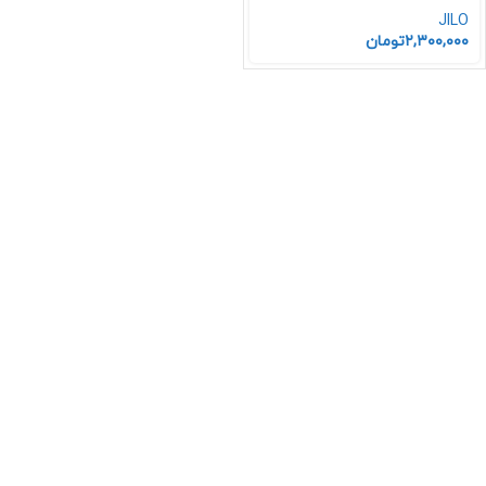
JILO
۲,۳۰۰,۰۰۰
تومان