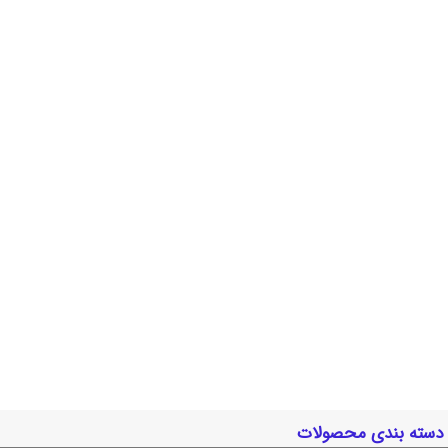
دسته بندی محصولات