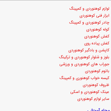
لوازم کوهنوردی و کمپینگ
ابزار فنی کوهنوردی
چادر کوهنوردی و کمپینگ
کوله کوهنوردی
کفش کوهنوردی
کفش پیاده روی
کاپشن و بادگیر کوهنوردی
بلوز و شلوار کوهنوردی و ترکینگ
جوراب های کوهنوردی و ورزشی
باتوم کوهنوردی
کیسه خواب کوهنوری و کمپینگ
ظروف کوهنوردی
عینک کوهنوردی و اسکی
سایر لوازم کوهنوردی
مجله آموزشی