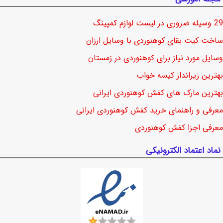
29 وسیله ضروری در لیست لوازم کمپینگ
ساخت کیت بقای کوهنوردی با وسایل ارزان
وسایل مورد نیاز برای کوهنوردی در زمستان
بهترین زیرانداز کیسه خواب
بهترین مارک های کفش کوهنوردی ایرانی
معرفی و راهنمای خرید کفش کوهنوردی ایرانی
معرفی اجزا کفش کوهنوردی
نماد اعتماد الکترونیکی