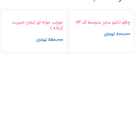
چاقو تاشو سایز متوسط کد 114
جوراب حوله ای ایمان اسپرت
(زنانه )
۸۰۰,۰۰۰
تومان
۵۵۰,۰۰۰
تومان