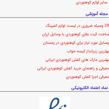
سایر لوازم کوهنوردی
مجله آموزشی
29 وسیله ضروری در لیست لوازم کمپینگ
ساخت کیت بقای کوهنوردی با وسایل ارزان
وسایل مورد نیاز برای کوهنوردی در زمستان
بهترین زیرانداز کیسه خواب
بهترین مارک های کفش کوهنوردی ایرانی
معرفی و راهنمای خرید کفش کوهنوردی ایرانی
معرفی اجزا کفش کوهنوردی
نماد اعتماد الکترونیکی