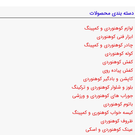
دسته بندی محصولات
لوازم کوهنوردی و کمپینگ
ابزار فنی کوهنوردی
چادر کوهنوردی و کمپینگ
کوله کوهنوردی
کفش کوهنوردی
کفش پیاده روی
کاپشن و بادگیر کوهنوردی
بلوز و شلوار کوهنوردی و ترکینگ
جوراب های کوهنوردی و ورزشی
باتوم کوهنوردی
کیسه خواب کوهنوری و کمپینگ
ظروف کوهنوردی
عینک کوهنوردی و اسکی