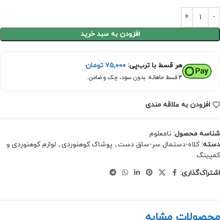
افزودن به سبد خرید
هر قسط با ترب‌پی:
۷۵,۰۰۰
تومان
۴ قسط ماهانه. بدون سود، چک و ضامن.
افزودن به علاقه مندی
شناسه محصول:
نامعلوم
دسته:
کلاه-دستمال سر-ساق دست
,
پوشاک کوهنوردی
,
لوازم کوهنوردی و
کمپینگ
اشتراک‌گذاری:
محصولات مشابه