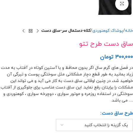
برای بزرگنمایی کلیک کنید
خانه
پوشاک کوهنوردی
کلاه-دستمال سر-ساق دست
ساق دست طرح تتو
۳۰۰,۰۰۰
تومان
در فصل های گرم سال اگر بدون محافظ و با آستین کوتاه در آفتاب به مدت
زیاد بمانید به طور قطع دچار مشکلاتی مثل سوختگی پوست و تیرگی آن
خواهید شد، در چنین اوقاتی ساق دست به کار می آید و می تواند این
مشکلات را برایتان رفع نماید. این ساق دست مناسب برای جلوگیری از آفتاب
سوختگی در استفاده روزمره و موتور سواری ، دوچرخه سواری ، کوهنوردی و
… می باشد.
طرح ساق دست