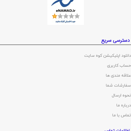
دسترسی سریع
دانلود اپلیکیشن کوه سایت
حساب کاربری
علاقه مندی ها
سفارشات شما
نحوه ارسال
درباره ما
تماس با ما
اطلاعات تماس