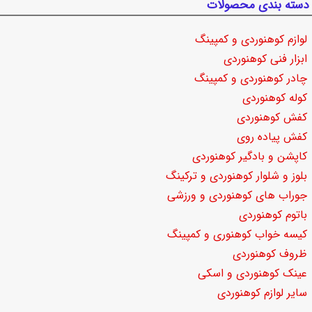
دسته بندی محصولات
لوازم کوهنوردی و کمپینگ
ابزار فنی کوهنوردی
چادر کوهنوردی و کمپینگ
کوله کوهنوردی
کفش کوهنوردی
کفش پیاده روی
کاپشن و بادگیر کوهنوردی
بلوز و شلوار کوهنوردی و ترکینگ
جوراب های کوهنوردی و ورزشی
باتوم کوهنوردی
کیسه خواب کوهنوری و کمپینگ
ظروف کوهنوردی
عینک کوهنوردی و اسکی
سایر لوازم کوهنوردی