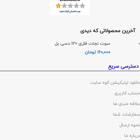
آخرین محصولاتی که دیدی
سوت نجات فلزی 120 دسی بل
۱۶۰,۰۰۰
تومان
دسترسی سریع
دانلود اپلیکیشن کوه سایت
حساب کاربری
علاقه مندی ها
سفارشات شما
نحوه ارسال
درباره ما