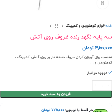
برای بزرگنمایی کلیک کنید
خانه
لوازم کوهنوردی و کمپینگ
سه پایه نگهدارنده ظروف روی آتش
۳,۱۰۰,۰۰۰
تومان
مناسب برای آویزان کردن ظروف دسته دار بر روی آتش کمپینگ ،
کوهنوردی و …
موجود در انبار
افزودن به سبد خرید
هر قسط با ترب‌پی:
۷۷۵,۰۰۰
تومان