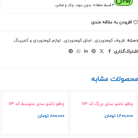
۴ قسط ماهانه. بدون سود، چک و ضامن.
افزودن به علاقه مندی
دسته:
ظروف کوهنوردی
,
اجاق کوهنوردی
,
لوازم کوهنوردی و کمپینگ
اشتراک‌گذاری:
محصولات مشابه
چاقو تاشو سایز بزرگ کد 113
چاقو تاشو سایز متوسط کد 114
۱,۲۰۰,۰۰۰
تومان
۸۰۰,۰۰۰
تومان