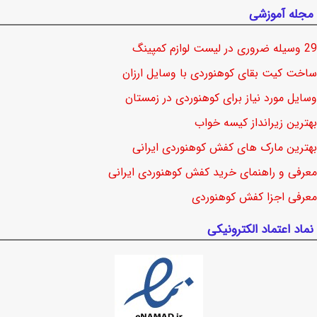
مجله آموزشی
29 وسیله ضروری در لیست لوازم کمپینگ
ساخت کیت بقای کوهنوردی با وسایل ارزان
وسایل مورد نیاز برای کوهنوردی در زمستان
بهترین زیرانداز کیسه خواب
بهترین مارک های کفش کوهنوردی ایرانی
معرفی و راهنمای خرید کفش کوهنوردی ایرانی
معرفی اجزا کفش کوهنوردی
نماد اعتماد الکترونیکی