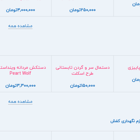
مان
۲۵۰,۰۰۰
تومان
۴,۰۰۰,۰۰۰
تومان
مشاهده همه
پاییزی
دستمال سر و گردن تابستانی
دستکش مردانه وینداستا
طرح اسکلت
Peart Wolf
مان
۱۵۰,۰۰۰
تومان
۳,۳۰۰,۰۰۰
تومان
مشاهده همه
زم نگهداری کفش