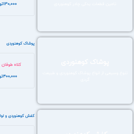
تامین قطعات یدکی چادر کوهنوردی
۱۳۰,۰۰۰
تو
پوشاک کوهنوردی
پوشاک کوهنوردی
کلاه طوفان 
تنوع وسیعی از انواع پوشاک کوهنوردی و طبیعت
۴۰۰,۰۰۰
تو
گردی
کفش کوهنوردی و لوا