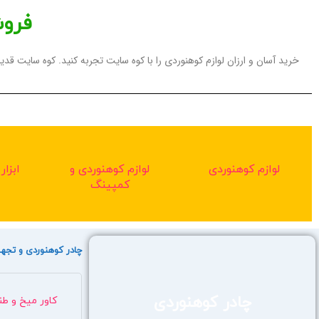
فروش
خرید آسان و ارزان لوازم کوهنوردی را با کوه سایت تجربه کنید. کوه سایت ق
لوازم کوهنوردی
لوازم کوهنوردی و
ابزار
کمپینگ
چادر کوهنوردی و تجهی
چادر کوهنوردی
کاور میخ و طن