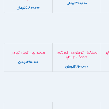
۳۰۰,۰۰۰
تومان
۵,۸۰۰,۰۰۰
تومان
پر
دستکش کوهنوردی گورتکس
هدبند پهن گوش گیردار
Sport مدل تاچ
۲۵۰,۰۰۰
تومان
۳,۹۰۰,۰۰۰
تومان