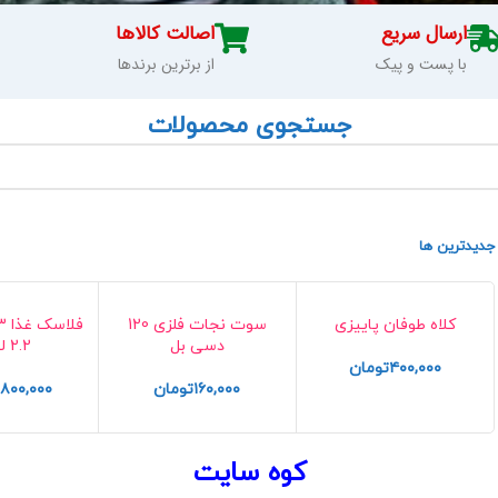
ارسال سریع
اصالت کالاها
با پست و پیک
از برترین برندها
جستجوی محصولات
جدیدترین ها
کلاه طوفان پاییزی
سوت نجات فلزی 120
دسی بل
2.2 لیتری
۴۰۰,۰۰۰
تومان
۱۶۰,۰۰۰
تومان
,۸۰۰,۰۰۰
کوه سایت