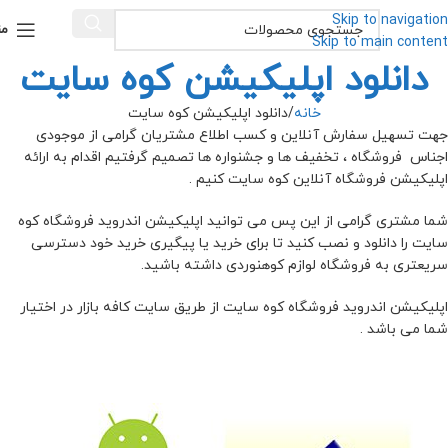
Skip to navigation
من
Skip to main content
دانلود اپلیکیشن کوه سایت
خانه
دانلود اپلیکیشن کوه سایت
جهت تسهیل سفارش آنلاین و کسب اطلاع مشتریان گرامی از موجودی
اجناس فروشگاه ، تخفیف ها و جشنواره ها تصمیم گرفتیم اقدام به ارائه
اپلیکیشن فروشگاه آنلاین کوه سایت کنیم .
شما مشتری گرامی از این پس می توانید اپلیکیشن اندروید فروشگاه کوه
سایت را دانلود و نصب کنید تا برای خرید یا پیگیری خرید خود دسترسی
سریعتری به فروشگاه لوازم کوهنوردی داشته باشید.
اپلیکیشن اندروید فروشگاه کوه سایت از طریق سایت کافه بازار در اختیار
شما می باشد .