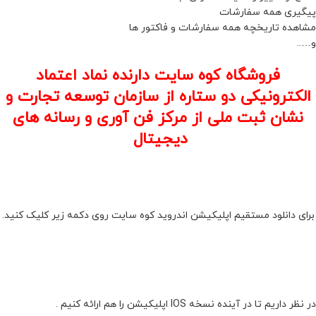
پیگیری همه سفارشات
مشاهده تاریخچه همه سفارشات و فاکتور ها
و…..
فروشگاه کوه سایت دارنده نماد اعتماد
الکترونیکی دو ستاره از سازمان توسعه تجارت و
نشان ثبت ملی از مرکز فن آوری و رسانه های
دیجیتال
برای دانلود مستقیم اپلیکیشن اندروید کوه سایت روی دکمه زیر کلیک کنید.
در نظر داریم تا در آینده نسخه IOS اپلیکیشن را هم ارائه کنیم .