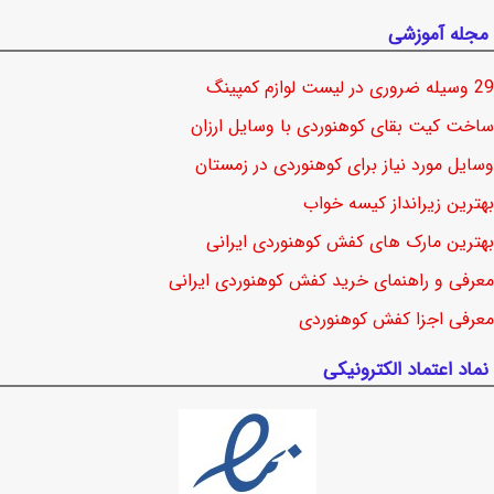
مجله آموزشی
29 وسیله ضروری در لیست لوازم کمپینگ
ساخت کیت بقای کوهنوردی با وسایل ارزان
وسایل مورد نیاز برای کوهنوردی در زمستان
بهترین زیرانداز کیسه خواب
بهترین مارک های کفش کوهنوردی ایرانی
معرفی و راهنمای خرید کفش کوهنوردی ایرانی
معرفی اجزا کفش کوهنوردی
نماد اعتماد الکترونیکی