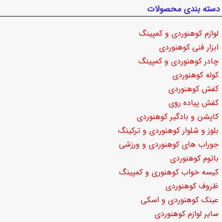
دسته بندی محصولات
لوازم کوهنوردی و کمپینگ
ابزار فنی کوهنوردی
چادر کوهنوردی و کمپینگ
کوله کوهنوردی
کفش کوهنوردی
کفش پیاده روی
کاپشن و بادگیر کوهنوردی
بلوز و شلوار کوهنوردی و ترکینگ
جوراب های کوهنوردی و ورزشی
باتوم کوهنوردی
کیسه خواب کوهنوری و کمپینگ
ظروف کوهنوردی
عینک کوهنوردی و اسکی
سایر لوازم کوهنوردی