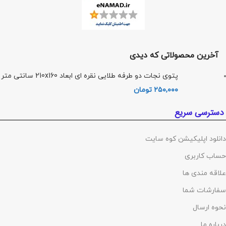
آخرین محصولاتی که دیدی
پتوی نجات دو طرفه طلایی نقره ای ابعاد 210x160 سانتی متر
۲۵۰,۰۰۰
تومان
دسترسی سریع
دانلود اپلیکیشن کوه سایت
حساب کاربری
علاقه مندی ها
سفارشات شما
نحوه ارسال
درباره ما