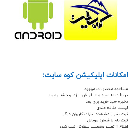
امکانات اپلیکیشن کوه سایت:
مشاهده محصولات موجود
دریافت اطلاعیه های فروش ویژه و جشنواره ها
ذخیره سبد خرید برای بعد
لیست علاقه مندی
ثبت نظر و مشاهده نظرات کاربران دیگر
ثبت نام با شماره موبایل
اطلاع از تغییر وضعیت سفارش ثبت شده