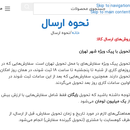
Skip to navigation
من
Skip to main content
نحوه ارسال
خانه
نحوه ارسال
روش‌های ارسال کالا:
تحویل با پیک ویژه شهر تهران
تحویل پیک ویژه سفارش‏‌های با محل تحویل تهران است. سفارش‌هایی که در
روزهای کاری از شنبه تا پنجشنبه تا ساعت 18 ثبت شوند، در همان روز امکان
تحویل دارند. همچنین، سفارش‌هایی که بعد از این ساعات ثبت شوند در
اولین ساعات کاری روز بعد تحویل می‌گردند.
توجه داشته باشید که تحویل
رایگان
فقط شامل سفارش‌‌‌‌هایی با ارزش بیش
از
یک میلیون تومان
می‌شود .
هماهنگی‌های لازم در مورد تاریخ و زمان تحویل سفارش، قبل از ارسال، از
طرف کوهسایت با مشتری (تحویل گیرنده سفارش) انجام می‏‌شود.