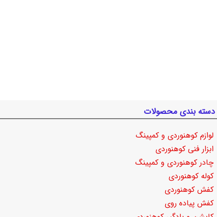
دسته بندی محصولات
لوازم کوهنوردی و کمپینگ
ابزار فنی کوهنوردی
چادر کوهنوردی و کمپینگ
کوله کوهنوردی
کفش کوهنوردی
کفش پیاده روی
کاپشن و بادگیر کوهنوردی