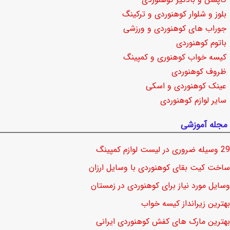
بلوز و شلوار کوهنوردی و ترکینگ
جوراب های کوهنوردی و ورزشی
باتوم کوهنوردی
کیسه خواب کوهنوری و کمپینگ
ظروف کوهنوردی
عینک کوهنوردی و اسکی
سایر لوازم کوهنوردی
مجله آموزشی
29 وسیله ضروری در لیست لوازم کمپینگ
ساخت کیت بقای کوهنوردی با وسایل ارزان
وسایل مورد نیاز برای کوهنوردی در زمستان
بهترین زیرانداز کیسه خواب
بهترین مارک های کفش کوهنوردی ایرانی