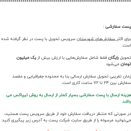
****************************************************************
پست سفارشی :
برای اکثر
سفارش‌های شهرستان
سرویس تحویل با پست در نظر گرفته شده
است.
تحویل
رایگان
فقط شامل سفارش‌‌‌‌هایی با ارزش بیش از
یک میلیون
تومان
می‌شود .
زمان تقریبی تحویل سفارش ارسالی بنا به محدوده جغرافیایی و مقصد
سفارش بین 24 تا 72 ساعت کاری است.
هزینه ارسال با پست سفارشی بسیار کمتر از ارسال به روش تیپاکس می
باشد.
در صورتی که منتظر دریافت سفارش خود از طریق سرویس پست هستید،
می‌توانید مرسوله را از طریق سایت شرکت پست به آدرس زیر پیگیری کنید: