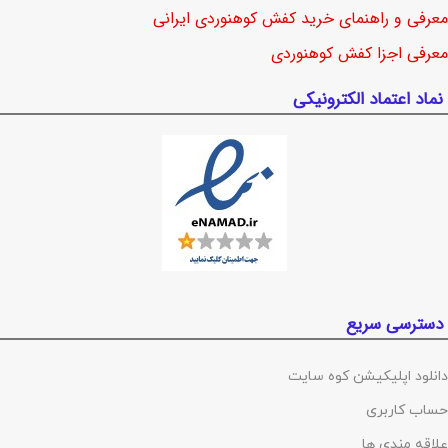
معرفی و راهنمای خرید کفش کوهنوردی ایرانی
معرفی اجزا کفش کوهنوردی
نماد اعتماد الکترونیکی
دسترسی سریع
دانلود اپلیکیشن کوه سایت
حساب کاربری
علاقه مندی ها