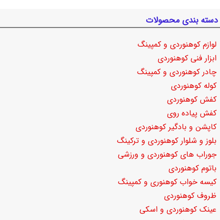
دسته بندی محصولات
لوازم کوهنوردی و کمپینگ
ابزار فنی کوهنوردی
چادر کوهنوردی و کمپینگ
کوله کوهنوردی
کفش کوهنوردی
کفش پیاده روی
کاپشن و بادگیر کوهنوردی
بلوز و شلوار کوهنوردی و ترکینگ
جوراب های کوهنوردی و ورزشی
باتوم کوهنوردی
کیسه خواب کوهنوری و کمپینگ
ظروف کوهنوردی
عینک کوهنوردی و اسکی