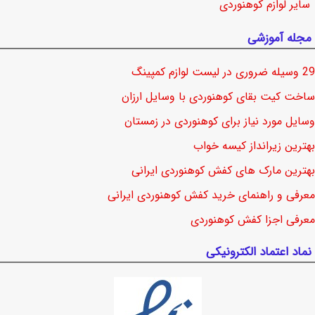
سایر لوازم کوهنوردی
مجله آموزشی
29 وسیله ضروری در لیست لوازم کمپینگ
ساخت کیت بقای کوهنوردی با وسایل ارزان
وسایل مورد نیاز برای کوهنوردی در زمستان
بهترین زیرانداز کیسه خواب
بهترین مارک های کفش کوهنوردی ایرانی
معرفی و راهنمای خرید کفش کوهنوردی ایرانی
معرفی اجزا کفش کوهنوردی
نماد اعتماد الکترونیکی