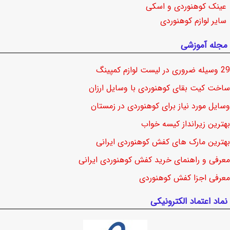
عینک کوهنوردی و اسکی
سایر لوازم کوهنوردی
مجله آموزشی
29 وسیله ضروری در لیست لوازم کمپینگ
ساخت کیت بقای کوهنوردی با وسایل ارزان
وسایل مورد نیاز برای کوهنوردی در زمستان
بهترین زیرانداز کیسه خواب
بهترین مارک های کفش کوهنوردی ایرانی
معرفی و راهنمای خرید کفش کوهنوردی ایرانی
معرفی اجزا کفش کوهنوردی
نماد اعتماد الکترونیکی