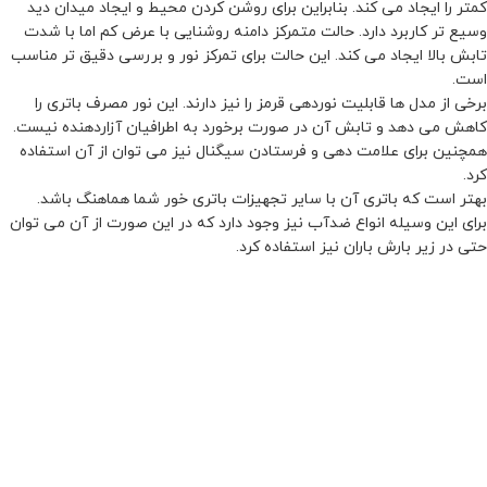
کمتر را ایجاد می کند. بنابراین برای روشن کردن محیط و ایجاد میدان دید
وسیع تر کاربرد دارد. حالت متمرکز دامنه روشنایی با عرض کم اما با شدت
تابش بالا ایجاد می کند. این حالت برای تمرکز نور و بررسی دقیق تر مناسب
است.
برخی از مدل ها قابلیت نوردهی قرمز را نیز دارند. این نور مصرف باتری را
کاهش می دهد و تابش آن در صورت برخورد به اطرافیان آزاردهنده نیست.
همچنین برای علامت دهی و فرستادن سیگنال نیز می توان از آن استفاده
کرد.
بهتر است که باتری آن با سایر تجهیزات باتری خور شما هماهنگ باشد.
برای این وسیله انواع ضدآب نیز وجود دارد که در این صورت از آن می توان
حتی در زیر بارش باران نیز استفاده کرد.