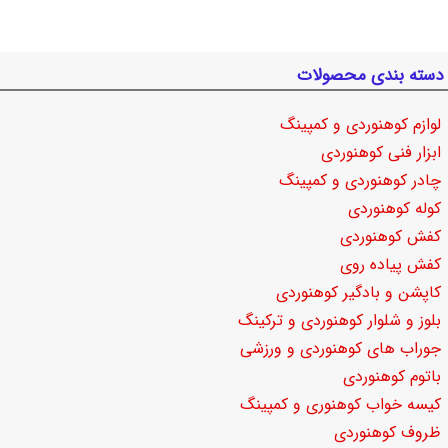
دسته بندی محصولات
لوازم کوهنوردی و کمپینگ
ابزار فنی کوهنوردی
چادر کوهنوردی و کمپینگ
کوله کوهنوردی
کفش کوهنوردی
کفش پیاده روی
کاپشن و بادگیر کوهنوردی
بلوز و شلوار کوهنوردی و ترکینگ
جوراب های کوهنوردی و ورزشی
باتوم کوهنوردی
کیسه خواب کوهنوری و کمپینگ
ظروف کوهنوردی