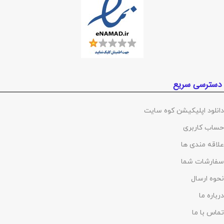
دسترسی سریع
دانلود اپلیکیشن کوه سایت
حساب کاربری
علاقه مندی ها
سفارشات شما
نحوه ارسال
درباره ما
تماس با ما