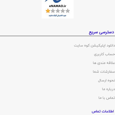
دسترسی سریع
دانلود اپلیکیشن کوه سایت
حساب کاربری
علاقه مندی ها
سفارشات شما
نحوه ارسال
درباره ما
تماس با ما
اطلاعات تماس