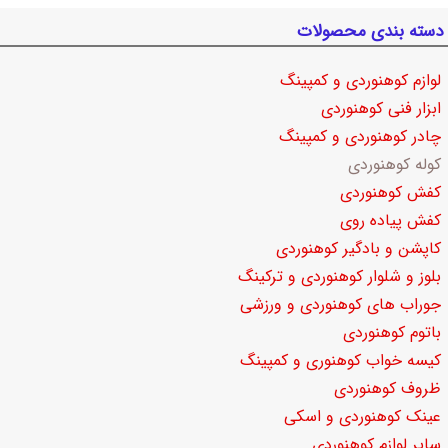
دسته بندی محصولات
لوازم کوهنوردی و کمپینگ
ابزار فنی کوهنوردی
چادر کوهنوردی و کمپینگ
کوله کوهنوردی
کفش کوهنوردی
کفش پیاده روی
کاپشن و بادگیر کوهنوردی
بلوز و شلوار کوهنوردی و ترکینگ
جوراب های کوهنوردی و ورزشی
باتوم کوهنوردی
کیسه خواب کوهنوری و کمپینگ
ظروف کوهنوردی
عینک کوهنوردی و اسکی
سایر لوازم کوهنوردی