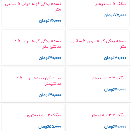
سگک 5 سانتیمتر
تسمه یدکی کوله عرض 5 سانتی
متر
۷۵,۰۰۰
تومان
۴۶,۰۰۰
تومان
تسمه یدکی کوله عرض ۲ سانتی
تسمه یدکی کوله عرض 2.5
متر
سانتی متر
۳۰,۰۰۰
تومان
۳۰,۰۰۰
تومان
سگک 3.3 سانتیمتر
سفت کن تسمه عرض 2.5
سانتیمتر
۷۰,۰۰۰
تومان
۳۰,۰۰۰
تومان
سگک 3.7 سانتیمتر
سگک 2 سانتیمتری
۷۰,۰۰۰
تومان
۵۵,۰۰۰
تومان