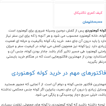
کیف کمری تاکتیکال
۸۰۰,۰۰۰
تومان
کوله کوهنوردی
پس از کفش دومین وسیله ضروری برای کوهنورد است.
کوله، خانه کوهنورد محسوب می شود و هر آنچه را که برای این سفر نیاز
دارد را باید درون آن جای دهد. خرید یک کوله باکیفیت و حرفه ای اهمیت
زیادی دارد. زیرا کوله نیز همچون کفش می تواند در کیفیت سفر و میزان
راحتی کوهنورد طی مسیر تاثیر گذار باشد. جادار بودن کوله، جنس آن و
استاندارد بودن از مهمترین فاکتورهایی است که در هنگام خرید بایستی
درنظر بگیرید.
فاکتورهای مهم در خرید کوله کوهنوردی
مهمترین فاکتور جنس کوله و دوام آن است. از آنجایی که مجبور هستید
وسایل
زیادی را درون آن جای دهید، بنابراین اگر کوله جنس محکمی نداشته
باشد، خیلی سریع دچار پوسیدگی و پارگی می شود.
توجه داشته باشید که کوله کوهنوردی با کوله های معمولی تفاوت بسیاری