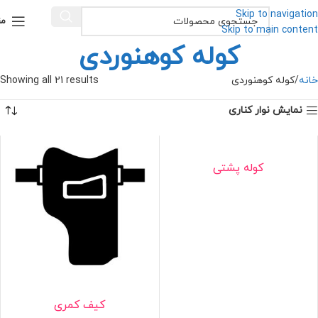
Skip to navigation
من
Skip to main content
کوله کوهنوردی
خانه
کوله کوهنوردی
Showing all 21 results
نمایش نوار کناری
کوله پشتی
کیف کمری