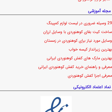
مجله آموزشی
29 وسیله ضروری در لیست لوازم کمپینگ
ساخت کیت بقای کوهنوردی با وسایل ارزان
وسایل مورد نیاز برای کوهنوردی در زمستان
بهترین زیرانداز کیسه خواب
بهترین مارک های کفش کوهنوردی ایرانی
معرفی و راهنمای خرید کفش کوهنوردی ایرانی
معرفی اجزا کفش کوهنوردی
نماد اعتماد الکترونیکی