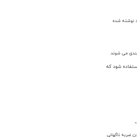
د نوشته شده
بندی می شوند.
استفاده شود که
،
ن ضربه ناگهانی