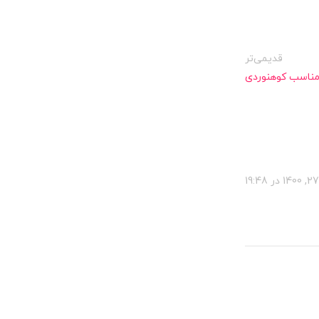
قدیمی‌تر
مناسب کوهنوردی