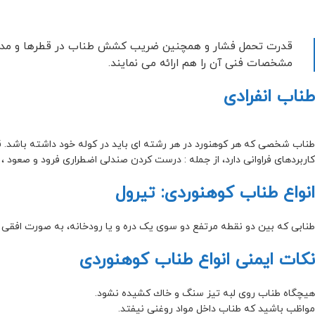
قدرت تحمل فشار و همچنین ضریب کشش طناب در قطرها و مدلها
مشخصات فنی آن را هم ارائه می نمایند.
طناب انفرادی
کاربردهای فراوانی دارد، از جمله : درست کردن صندلی اضطراری فرود و صعود 
انواع طناب کوهنوردی: تیرول
طنابی که بین دو نقطه مرتفع دو سوی یک دره و یا رودخانه، به صورت افقی و 
نکات ایمنی انواع طناب کوهنوردی
هیچگاه طناب روی لبه تیز سنگ و خاك کشیده نشود.
مواظب باشید که طناب داخل مواد روغنی نیفتد.