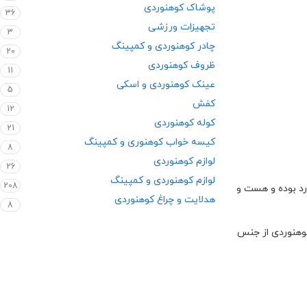
پوشاک کوهنوردی
36
تجهیزات ورزشی
3
چادر کوهنوردی و کمپینگ
20
ظروف کوهنوردی
11
عینک کوهنوردی و اسکی
5
کفش
12
کوله کوهنوردی
21
کیسه خواب کوهنوری و کمپینگ
8
لوازم کوهنوردی
26
لوازم کوهنوردی و کمپینگ
208
رد بوده و هست و
هدلایت و چراغ کوهنوردی
8
کوهنوردی از جنس