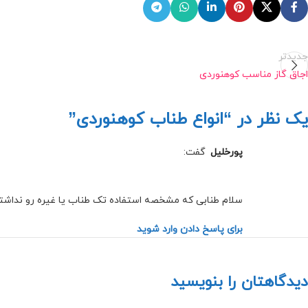
جدیدتر
اجاق گاز مناسب کوهنوردی
یک نظر در “
انواع طناب کوهنوردی
”
پورخلیل
گفت:
سلام طنابی که مشخصه استفاده تک طناب یا غیره رو نداشته ب
برای پاسخ دادن وارد شوید
دیدگاهتان را بنویسید