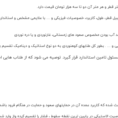
یل قطر، طول، کاربرد، خصوصیات فیزیکی و … با علایمی مشخص و استاندار
ضد آب بودن مخصوص صعود های زمستانی، غارنوردی و یا دره نوردی
ایی و … . بطور کل طنابهای کوهنوردی به دو نوع استاتیک و دینامیک تقسیم 
مسئول تامین استاندارد قرار گیرد. توصیه می شود که از طناب هایی 
ث شده که کاربرد عمده آن در حمایتهای صعود و حمایت در هنگام فرود باشد
ت الاستیکی در پایین ترین نقطه سقوط ، فشار را تقسیم کرده واز وارد شد