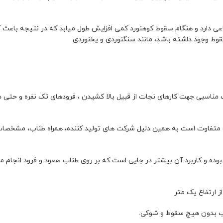
عی دارد و هنگام سقوط کوهنورد کمی افزایش طول میابد که در نتیجه باعث
قوط وجود داشته باشد، مانند سنگنوردی و یخنوردی.
مناسبی جهت کارهای نجات از قبیل بالا کشیدن ، فرودهای تک نفره و حتی دو
فاوت است به همین دلیل شرکت های تولید کننده، همراه طناب، مشخصات 
ده و کاربرد آن بیشتر در جایی است که بر روی طناب صعود و فرود انجام می
 ارتفاع یک متر
اب بدون هیچ سقوط و شوکی.