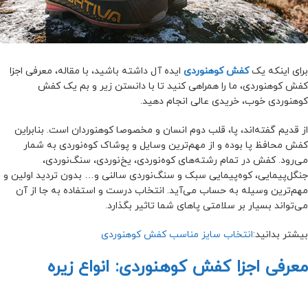
برای اینکه یک
کفش کوهنوردی
ایده آل داشته باشید، با مقاله، معرفی اجزا
کفش کوهنوردی، ما را همراهی کنید تا با دانستن زیر و بم یک کفش
کوهنوردی خوب، خریدی عالی انجام دهید.
از قدیم گفته‌اند، پا، قلب دوم انسان و مخصوصا کو‌هنوردان است. بنابراین
کفش محافظ پا بوده و از مهم‌ترین وسایل و پوشاک کوه‌نوردی به شمار
می‌رود. کفش در تمام رشته‌های کوه‌نوردی، یخ‌نوردی، سنگ‌نوردی،
جنگل‌پیمایی، کوه‌پیمایی سبک و سنگ‌نوردی سالنی و… بدون تردید اولین و
مهم‌ترین وسیله به حساب می‌آید. انتخاب درست و استفاده به جا از آن
می‌تواند بسیار بر سلامتی پاهای شما تاثیر بگذارد.
بیشتر بدانید:
انتخاب سایز مناسب کفش کوهنوردی
معرفی اجزا کفش کوهنوردی: انواع زیره