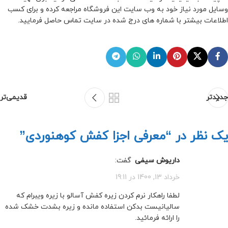
وسایل مورد نیاز خود به وب سایت این فروشگاه مراجعه کرده و برای کسب
اطلاعات بیشتر با شماره های درج شده در سایت تماس حاصل فرمایید.
جدیدتر
قدیمی‌تر
یک نظر در “
معرفی اجزا کفش کوهنوردی
”
داریوش سیفی
گفت:
خرداد 13, 1400 در 19:11
لطفا راهکار نرم کردن زیره کفش آسالو با زیره ویبرام که
سالیانیست بدکن استفاده مانده و زیره بشدت خشک شده
را ارائه فرمائید.