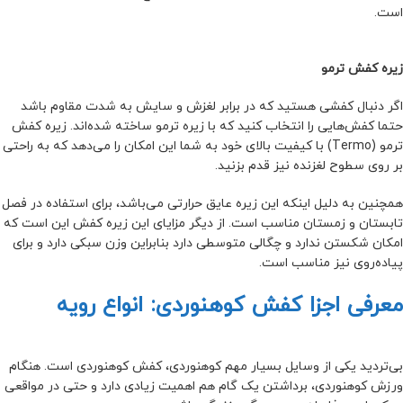
است.
زیره کفش ترمو
اگر دنبال کفشی هستید که در برابر لغزش و سایش به شدت مقاوم باشد
حتما کفش‌هایی را انتخاب کنید که با زیره ترمو ساخته شده‌اند. زیره کفش
ترمو (Termo) با کیفیت بالای خود به شما این امکان را می‌دهد که به راحتی
بر روی سطوح لغزنده نیز قدم بزنید.
همچنین به دلیل اینکه این زیره عایق حرارتی می‌باشد، برای استفاده در فصل
تابستان و زمستان مناسب است. از دیگر مزایای این زیره کفش این است که
امکان شکستن ندارد و چگالی متوسطی دارد بنابراین وزن سبکی دارد و برای
پیاده‌روی‌ نیز مناسب است.
معرفی اجزا کفش کوهنوردی: انواع رویه
بی‌تردید یکی از وسایل بسیار مهم کوهنوردی، کفش کوهنوردی است. هنگام
ورزش کوهنوردی، برداشتن یک گام هم اهمیت زیادی دارد و حتی در مواقعی