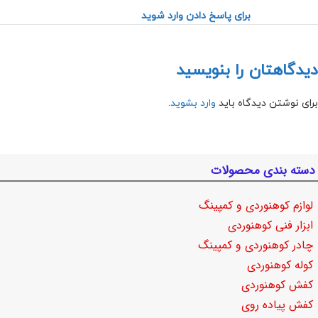
برای پاسخ دادن وارد شوید
دیدگاهتان را بنویسید
برای نوشتن دیدگاه باید
وارد بشوید
.
دسته بندی محصولات
لوازم کوهنوردی و کمپینگ
ابزار فنی کوهنوردی
چادر کوهنوردی و کمپینگ
کوله کوهنوردی
کفش کوهنوردی
کفش پیاده روی