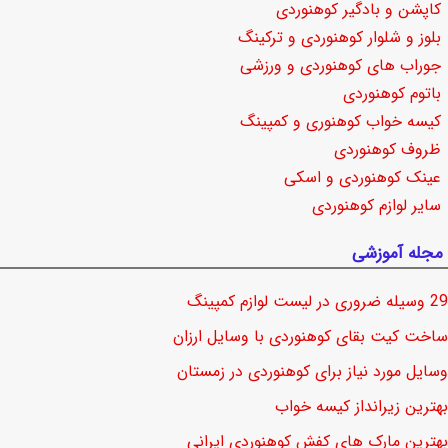
کاپشن و بادگیر کوهنوردی
بلوز و شلوار کوهنوردی و ترکینگ
جوراب های کوهنوردی و ورزشی
باتوم کوهنوردی
کیسه خواب کوهنوری و کمپینگ
ظروف کوهنوردی
عینک کوهنوردی و اسکی
سایر لوازم کوهنوردی
مجله آموزشی
29 وسیله ضروری در لیست لوازم کمپینگ
ساخت کیت بقای کوهنوردی با وسایل ارزان
وسایل مورد نیاز برای کوهنوردی در زمستان
بهترین زیرانداز کیسه خواب
بهترین مارک های کفش کوهنوردی ایرانی