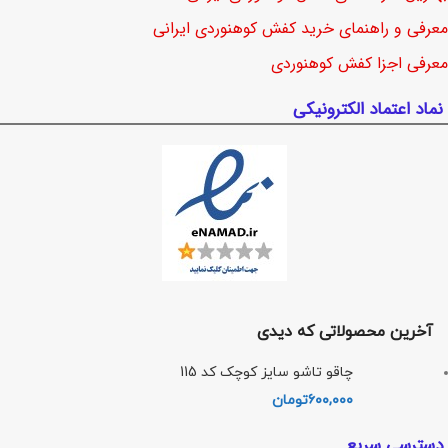
معرفی و راهنمای خرید کفش کوهنوردی ایرانی
معرفی اجزا کفش کوهنوردی
نماد اعتماد الکترونیکی
آخرین محصولاتی که دیدی
چاقو تاشو سایز کوچک کد 115
۶۰۰,۰۰۰
تومان
دسترسی سریع