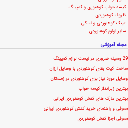
کیسه خواب کوهنوری و کمپینگ
ظروف کوهنوردی
عینک کوهنوردی و اسکی
سایر لوازم کوهنوردی
مجله آموزشی
29 وسیله ضروری در لیست لوازم کمپینگ
ساخت کیت بقای کوهنوردی با وسایل ارزان
وسایل مورد نیاز برای کوهنوردی در زمستان
بهترین زیرانداز کیسه خواب
بهترین مارک های کفش کوهنوردی ایرانی
معرفی و راهنمای خرید کفش کوهنوردی ایرانی
معرفی اجزا کفش کوهنوردی