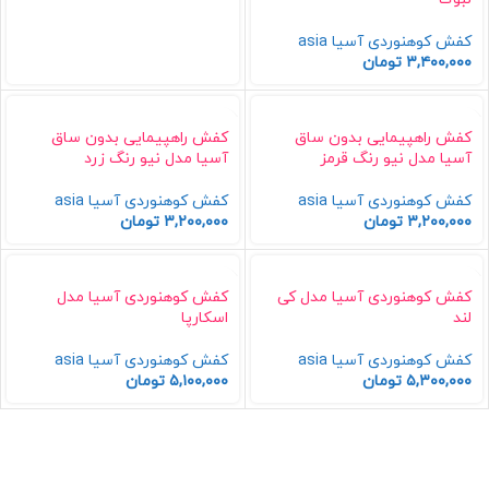
کفش کوهنوردی آسیا asia
۳,۴۰۰,۰۰۰
تومان
کفش راهپیمایی بدون ساق
کفش راهپیمایی بدون ساق
آسیا مدل نیو رنگ قرمز
آسیا مدل نیو رنگ زرد
کفش کوهنوردی آسیا asia
کفش کوهنوردی آسیا asia
۳,۲۰۰,۰۰۰
تومان
۳,۲۰۰,۰۰۰
تومان
کفش کوهنوردی آسیا مدل کی
کفش کوهنوردی آسیا مدل
لند
اسکارپا
کفش کوهنوردی آسیا asia
کفش کوهنوردی آسیا asia
۵,۳۰۰,۰۰۰
تومان
۵,۱۰۰,۰۰۰
تومان