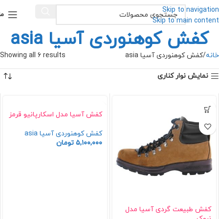
Skip to navigation
من
Skip to main content
کفش کوهنوردی آسیا asia
خانه
کفش کوهنوردی آسیا asia
Showing all 6 results
نمایش نوار کناری
کفش آسیا مدل اسکارپانیو قرمز
کفش کوهنوردی آسیا asia
۵,۱۰۰,۰۰۰
تومان
کفش طبیعت گردی آسیا مدل
نبوک