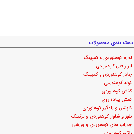
دسته بندی محصولات
لوازم کوهنوردی و کمپینگ
ابزار فنی کوهنوردی
چادر کوهنوردی و کمپینگ
کوله کوهنوردی
کفش کوهنوردی
کفش پیاده روی
کاپشن و بادگیر کوهنوردی
بلوز و شلوار کوهنوردی و ترکینگ
جوراب های کوهنوردی و ورزشی
باتوم کوهنوردی