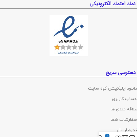
نماد اعتماد الکترونیکی
دسترسی سریع
دانلود اپلیکیشن کوه سایت
حساب کاربری
علاقه مندی ها
سفارشات شما
نحوه ارسال
0