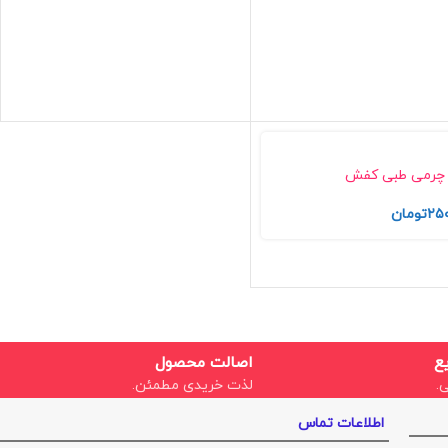
چرمی طبی کفش
۲۵۰
تومان
ع
اصالت محصول
.
لذت خریدی مطمئن.
اطلاعات تماس