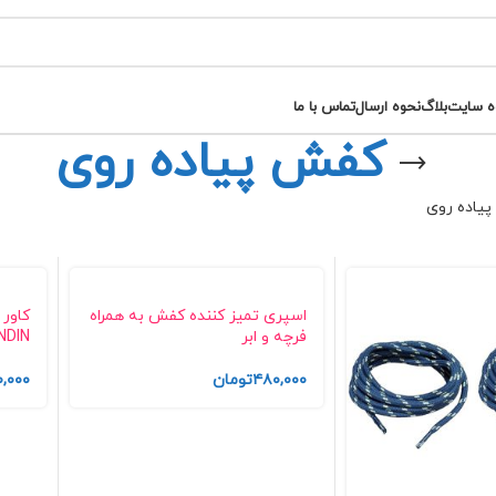
ه سایت
بلاگ
نحوه ارسال
تماس با ما
کفش پیاده روی
یاده روی
اسپری تمیز کننده کفش به همراه
کاور
فرچه و ابر
NDIN
۴۸۰,۰۰۰
تومان
,۰۰۰