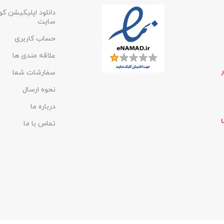
دانلود اپلیکیشن کو
سایت
حساب کاربری
علاقه مندی ها
سفارشات شما
نحوه ارسال
درباره ما
تماس با ما