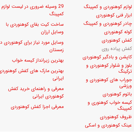
29 وسیله ضروری در لیست لوازم
لوازم کوهنوردی و کمپینگ
کمپینگ
ابزار فنی کوهنوردی
چادر کوهنوردی و کمپینگ
ساخت کیت بقای کوهنوردی با
کوله کوهنوردی
وسایل ارزان
کفش کوهنوردی
وسایل مورد نیاز برای کوهنوردی در
کفش پیاده روی
زمستان
کاپشن و بادگیر کوهنوردی
بهترین زیرانداز کیسه خواب
بلوز و شلوار کوهنوردی و
بهترین مارک های کفش کوهنوردی
ترکینگ
ایرانی
جوراب های کوهنوردی و
ورزشی
معرفی و راهنمای خرید کفش
باتوم کوهنوردی
کوهنوردی ایرانی
کیسه خواب کوهنوری و
معرفی اجزا کفش کوهنوردی
کمپینگ
ظروف کوهنوردی
عینک کوهنوردی و اسکی
سایر لوازم کوهنوردی