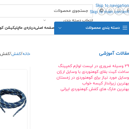
Skip to navigation
Skip to main content
انتخاب دسته بندی
دسته بندی محصولات
صفحه اصلی
درباره‌ی ما
اپلیکیشن کو
مقالات آموزشی
خانه
کفش
کفش پ
29 وسیله ضروری در لیست لوازم کمپینگ
ساخت کیت بقای کوهنوردی با وسایل ارزان
وسایل مورد نیاز برای کوهنوردی در زمستان
بهترین زیرانداز کیسه خواب
بهترین مارک های کفش کوهنوردی ایرانی