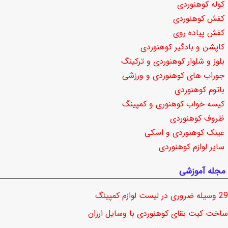
کوله کوهنوردی
کفش کوهنوردی
کفش پیاده روی
کاپشن و بادگیر کوهنوردی
بلوز و شلوار کوهنوردی و ترکینگ
جوراب های کوهنوردی و ورزشی
باتوم کوهنوردی
کیسه خواب کوهنوری و کمپینگ
ظروف کوهنوردی
عینک کوهنوردی و اسکی
سایر لوازم کوهنوردی
مجله آموزشی
29 وسیله ضروری در لیست لوازم کمپینگ
ساخت کیت بقای کوهنوردی با وسایل ارزان