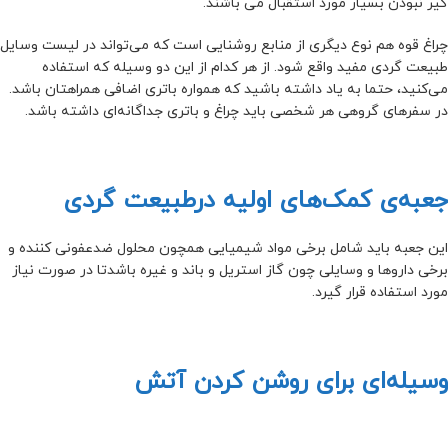
گیر نبودن بسیار مورد استقبال می باشند.
چراغ قوه هم نوع دیگری از منابع روشنایی است که می‌تواند در لیست وسایل
طبیعت گردی مفید واقع شود. از هر کدام از این دو وسیله که استفاده
می‌کنید، حتما به یاد داشته باشید که همواره باتری اضافی همراهتان باشد.
در سفرهای گروهی هر شخصی باید چراغ و باتری جداگانه‌ای داشته باشد.
جعبه‌ی کمک‌های اولیه درطبیعت گردی
این جعبه باید شامل برخی مواد شیمیایی همچون محلول ضدعفونی کننده و
برخی داروها و وسایلی چون گاز استریل و باند و غیره باشدتا در صورت نیاز
مورد استفاده قرار گیرد.
وسیله‌ای برای روشن کردن آتش