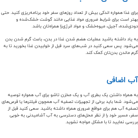
برای غذا همواره اندکی بیش از تعداد روز‌های سفر خود برنامه‌ریزی کنید. حتی
بهتر است برای شرایط ضروری مواد غذایی مانند گوشت خشک‌شده و
دودی‌شده، آجیل، میوه‌خشک و مواد انرژی‌زا همراه‌تان باشد.
به یاد داشته باشید عملیات هضم شدن غذا در بدن، باعث گرم شدن بدن
می‌شود. پس سعی کنید در شب‌های سرد قبل از خوابیدن غذا بخورید تا به
گرم ماندن بدن‌تان کمک کند.
آب اضافی
به همراه داشتن یک بطری آب و یک مخزن تاشو برای آب همواره توصیه
می‌شود. شما باید برخی از تجهیزات تصفیه آب همچون فیلترها یا قرص‌های
تصفیه ‌آب هم برای مواقع ضروری همراه داشته باشید. سعی کنید قبل از
سفر، مسیر خود را از نظر محل‌های دسترسی به آب آشامیدنی به خوبی
بررسی نمایید تا با مشکل مواجه نشوید.