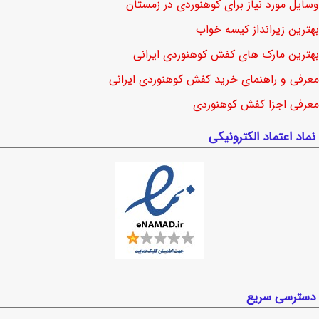
وسایل مورد نیاز برای کوهنوردی در زمستان
بهترین زیرانداز کیسه خواب
بهترین مارک های کفش کوهنوردی ایرانی
معرفی و راهنمای خرید کفش کوهنوردی ایرانی
معرفی اجزا کفش کوهنوردی
نماد اعتماد الکترونیکی
دسترسی سریع