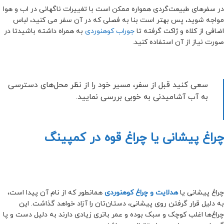
در سفرهای طبیعت‌گردی همواره ممکن است با تغییرات ناگهانی در اب و هوا
مواجه شوید، پس بهتر است بنا به فصلی که در آن سفر می کنید، لباس
اضافی از کلاه و ژاکت گرفته تا
جوراب کوهنوردی
به همراه داشته باشیدتا در
صورت نیاز از آن استفاده کنید.
سعی کنید قبل از سفر، مسیر خود را از نظر محل‌های دسترسی
به آب آشامیدنی به خوبی بررسی نمایید.
چراغ پیشانی یا چراغ قوه در کمپینگ
چراغ پیشانی یا
هدلایت و چراغ کوهنوردی
همانطور که از نام آن پیدا است،
به دلیل قرار گرفتن روی پیشانی، دستان‌تان را آزاد خواهد گذاشت. این
چراغ‌ها اغلب کوچک و سبک بوده و عمر باتری زیادی دارند به دلیل دست و پا