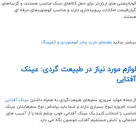
کوله‌پشتی های ارزان‌تر برای حمل کالاهای سبک مناسب هستند، و گزینه‌های
گران‌قیمت امکانات پیچیده‌تری دارند و مناسب کوهنوردهای حرفه ای
هستند.
بیشتر بدانید:
راهنمای خرید چادر کوهنوردی و کمپینگ
لوازم مورد نیاز در طبیعت گردی: عینک
آفتابی
از جمله موارد ضروری سفرهای طبیعت‌گردی به همراه داشتن
عینک آفتابی
است. امروزه تنوع بسیاری دارند و شما باید براساس نوع سفرهایتان عینک
مناسب را انتخاب کنید.یک عینک آفتابی خوب چشم شما را از آسیب های
احتمالی و تابش مستقیم آفتاب موصون نگه می دارد.