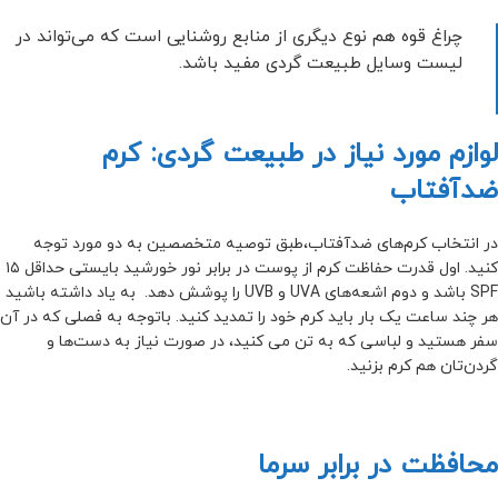
چراغ قوه هم نوع دیگری از منابع روشنایی است که می‌تواند در
لیست وسایل طبیعت گردی مفید باشد.
لوازم مورد نیاز در طبیعت گردی: کرم
ضدآفتاب
در انتخاب کرم‌های ضدآفتاب،طبق توصیه متخصصین به دو مورد توجه
کنید. اول قدرت حفاظت کرم از پوست در برابر نور خورشید بایستی حداقل ۱۵
SPF باشد و دوم اشعه‌های UVA‌ و UVB را پوشش دهد. به یاد داشته باشید
هر چند ساعت یک بار باید کرم خود را تمدید کنید. باتوجه به فصلی که در آن
سفر هستید و لباسی که به تن می کنید، در صورت نیاز به دست‌ها و
گردن‌تان هم کرم بزنید.
محافظت در برابر سرما