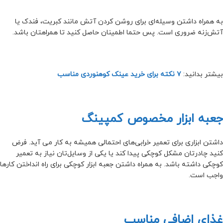
به همراه داشتن وسیله‌ای برای روشن کردن آتش مانند کبریت، فندک یا
آتش‌زنه ضروری است. پس حتما اطمینان حاصل کنید تا همراهتان باشد.
بیشتر بدانید:
۷ نکته برای خرید عینک کوهنوردی مناسب
جعبه ابزار مخصوص کمپینگ
داشتن ابزاری برای تعمیر خرابی‌های احتمالی همیشه به کار می آید. فرض
کنید چادرتان مشکل کوچکی پیدا کند یا یکی از وسایل‌تان نیاز به تعمیر
کوچکی داشته باشد. به همراه داشتن جعبه ابزار کوچکی برای راه انداختن کارها
واجب است.
غذای اضافی مناسب