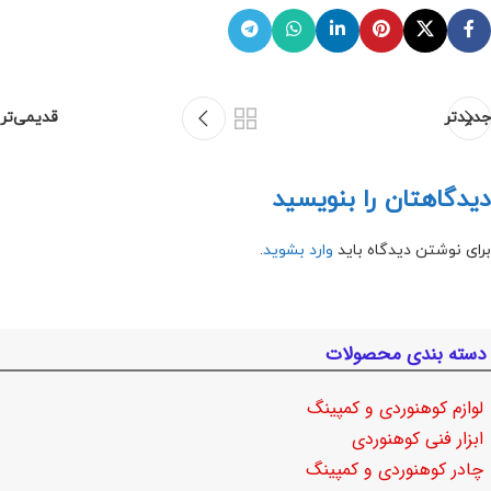
جدیدتر
قدیمی‌تر
دیدگاهتان را بنویسید
برای نوشتن دیدگاه باید
وارد بشوید
.
دسته بندی محصولات
لوازم کوهنوردی و کمپینگ
ابزار فنی کوهنوردی
چادر کوهنوردی و کمپینگ