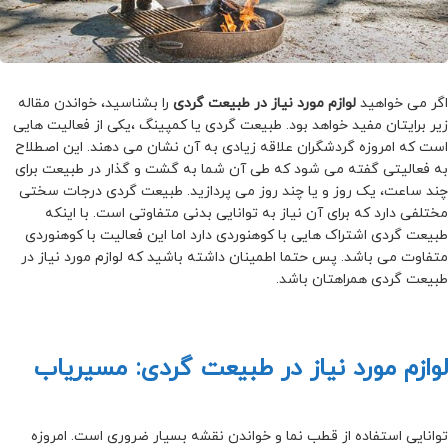
اگر می خواهید
لوازم مورد نیاز در طبیعت گردی
را بشناسید، خواندن مقاله
زیر برایتان مفید خواهد بود. طبیعت گردی یا کمپینگ ،یکی از فعالیت هایی
است که امروزه گردشگران علاقه زیادی به آن نشان می دهند. این اصطلاح
به فعالیتی گفته می شود که طی آن شما به گشت و گذار در طبیعت برای
چند ساعت، یک روز و یا چند روز می پردازید. طبیعت گردی درجات سختی
مختلفی دارد که برای آن نیاز به توانایی بدنی متفاوتی است. با اینکه
طبیعت گردی اشتراک هایی با کوهنوردی دارد اما این فعالیت با کوهنوردی
متفاوت می باشد. پس حتما اطمینان داشته باشید که لوازم مورد نیاز در
طبیعت گردی همراهتان باشد.
لوازم مورد نیاز در طبیعت گردی: مسیریاب
توانایی استفاده از قطب نما و خواندن نقشه بسیار ضروری است. امروزه